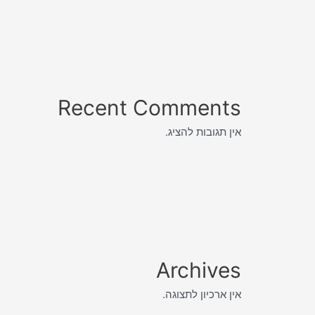
Recent Comments
אין תגובות להציג.
Archives
אין ארכיון לתצוגה.