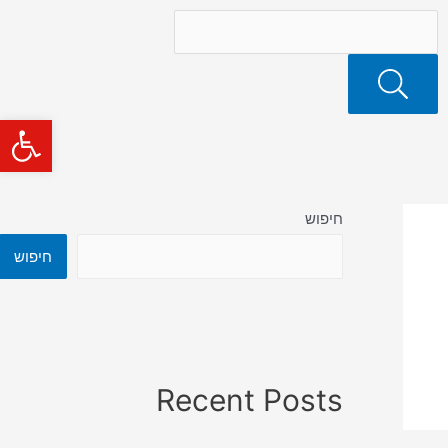
פתח סרגל
חיפוש
חיפוש
Recent Posts