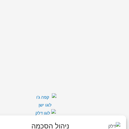
דלק – חברת הדלק הישראלית
ניהול הסכמה