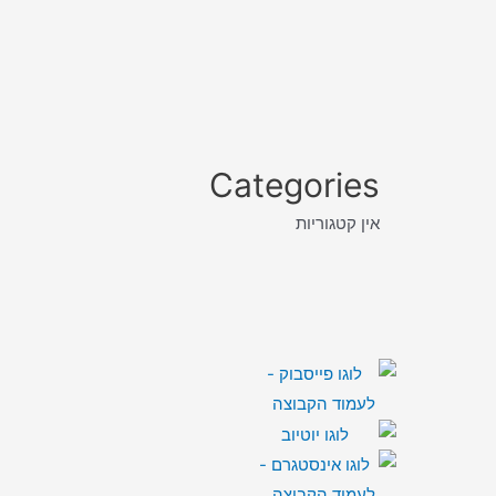
Categories
אין קטגוריות