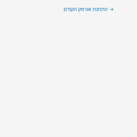
→
התחנת אורפק הקודם