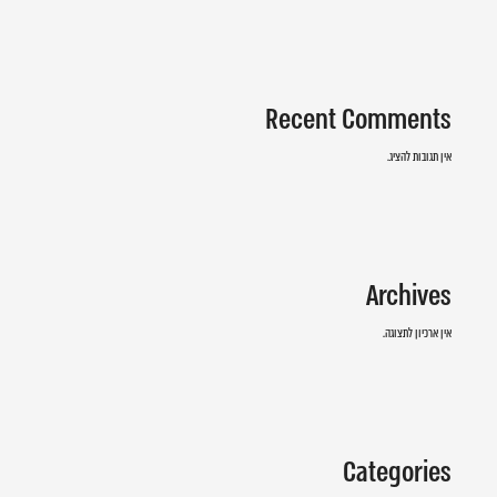
Recent Comments
אין תגובות להציג.
Archives
אין ארכיון לתצוגה.
Categories