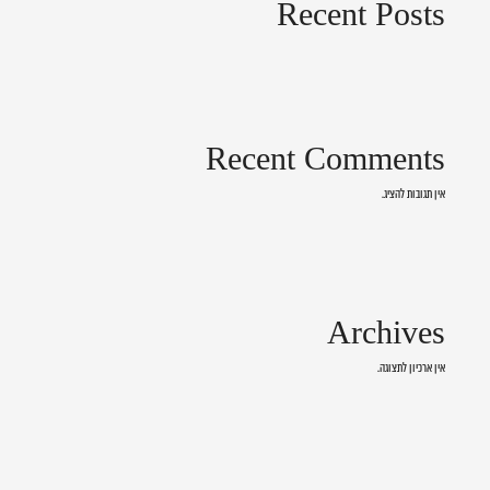
Recent Posts
Recent Comments
אין תגובות להציג.
Archives
אין ארכיון לתצוגה.