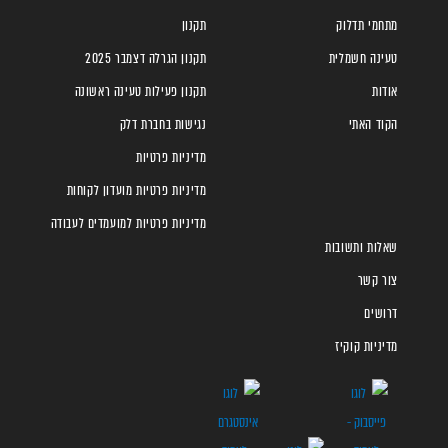
מתחמי תדלוק
תקנון
טעינה חשמלית
תקנון הגרלה דצמבר 2025
אודות
תקנון פעילות טעינה ראשונה
הקוד האתי
נגישות בחברת דלק
מדיניות פרטיות
מדיניות פרטיות מועדון לקוחות
מדיניות פרטיות למועמדים לעבודה
שאלות ותשובות
צור קשר
דרושים
מדיניות קוקיז