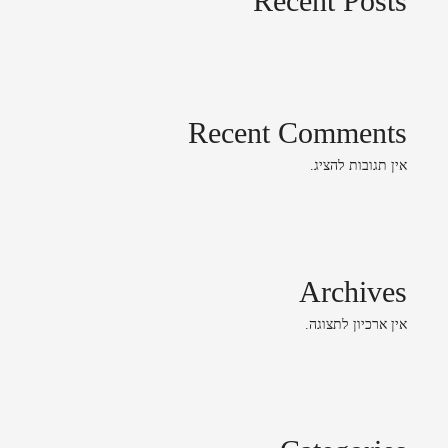
Recent Posts
Recent Comments
אין תגובות להציג.
Archives
אין ארכיון לתצוגה.