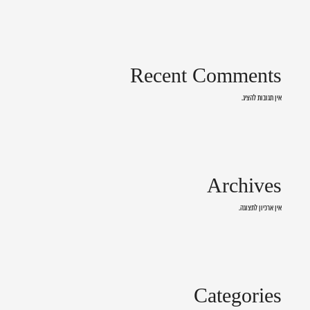
Recent Comments
אין תגובות להציג.
Archives
אין ארכיון לתצוגה.
Categories