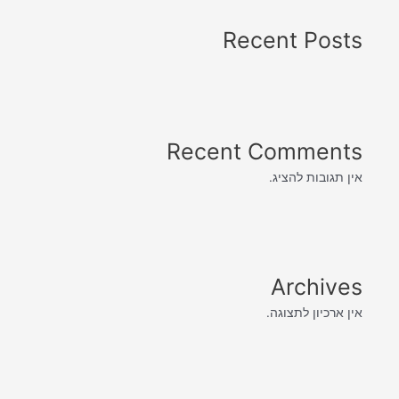
Recent Posts
Recent Comments
אין תגובות להציג.
Archives
אין ארכיון לתצוגה.