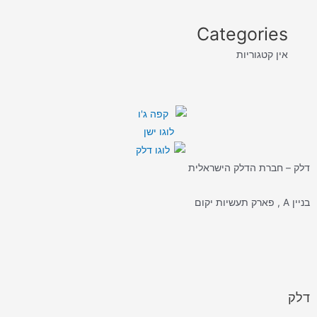
Categories
אין קטגוריות
דלק – חברת הדלק הישראלית
בניין A , פארק תעשיות יקום
דלק