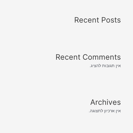
Recent Posts
Recent Comments
אין תגובות להציג.
Archives
אין ארכיון לתצוגה.