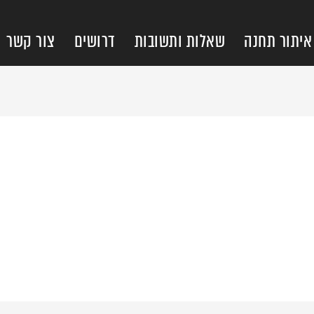
איתור תחנה
שאלות ותשובות
דרושים
צור קשר