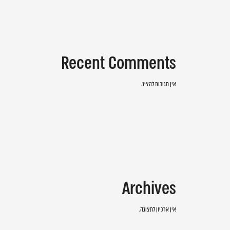
Recent Comments
אין תגובות להציג.
Archives
אין ארכיון לתצוגה.