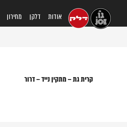
אודות
דלקן
מחירון
קרית גת – מתקין נייד – דרור