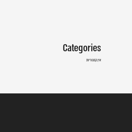
Categories
אין קטגוריות