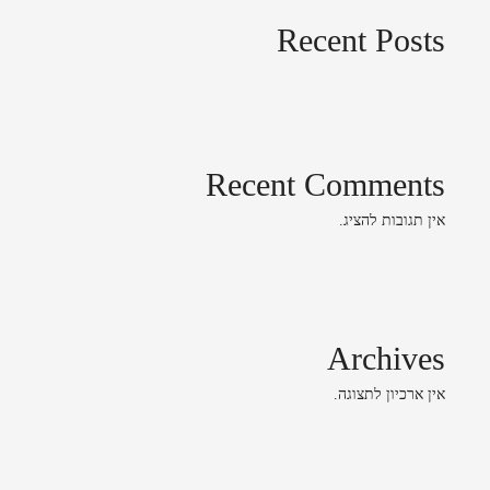
Recent Posts
Recent Comments
אין תגובות להציג.
Archives
אין ארכיון לתצוגה.