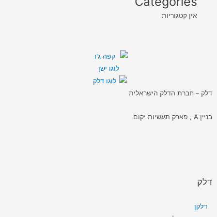
Categories
אין קטגוריות
דלק – חברת הדלק הישראלית
בניין A , פארק תעשיות יקום
דלק
דלקן