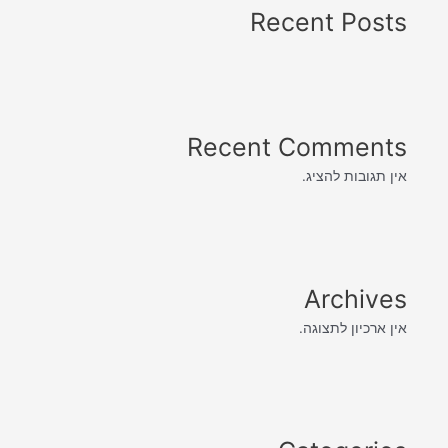
Recent Posts
Recent Comments
אין תגובות להציג.
Archives
אין ארכיון לתצוגה.