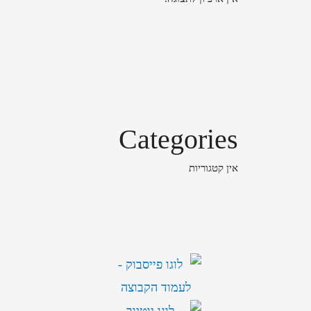
Categories
אין קטגוריות