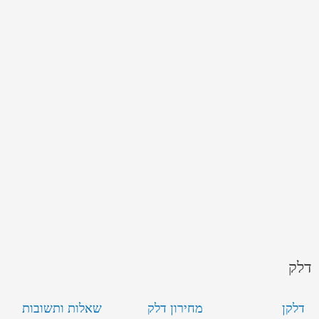
דלק
דלקן
מחירון דלק
שאלות ותשובות