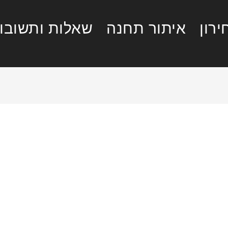
רון
איתור תחנה
שאלות ותשובו