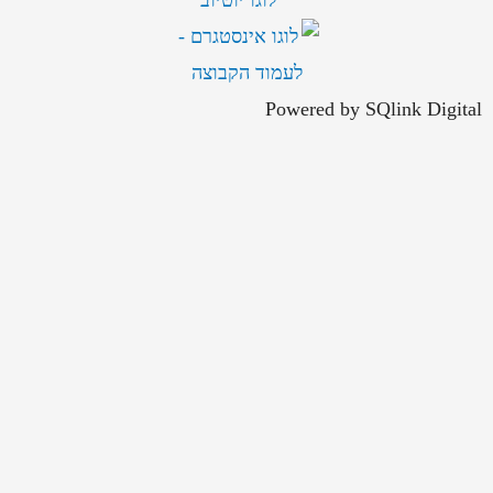
Powered by SQlink Digital