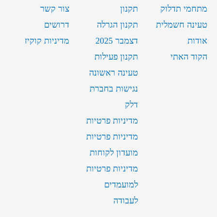
מתחמי תדלוק
תקנון
צור קשר
טעינה חשמלית
תקנון הגרלה
דרושים
אודות
דצמבר 2025
מדיניות קוקיז
הקוד האתי
תקנון פעילות
טעינה ראשונה
נגישות בחברת
דלק
מדיניות פרטיות
מדיניות פרטיות
מועדון לקוחות
מדיניות פרטיות
למועמדים
לעבודה