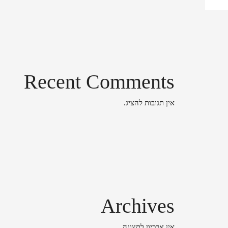
Recent Comments
אין תגובות להציג.
Archives
אין ארכיון לתצוגה.