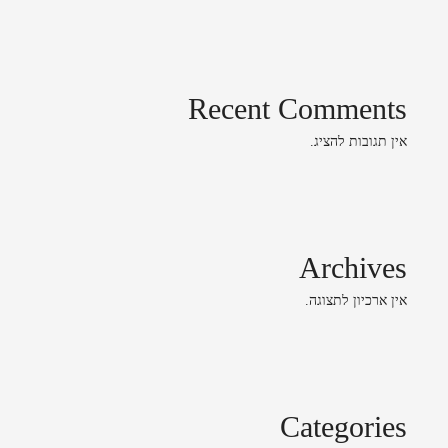
Recent Comments
אין תגובות להציג.
Archives
אין ארכיון לתצוגה.
Categories