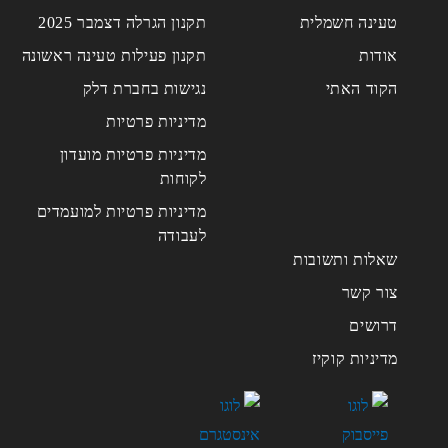
טעינה חשמלית
תקנון הגרלה דצמבר 2025
אודות
תקנון פעילות טעינה ראשונה
הקוד האתי
נגישות בחברת דלק
מדיניות פרטיות
מדיניות פרטיות מועדון
לקוחות
מדיניות פרטיות למועמדים
לעבודה
שאלות ותשובות
צור קשר
דרושים
מדיניות קוקיז