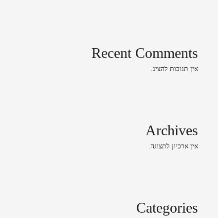
Recent Comments
אין תגובות להציג.
Archives
אין ארכיון לתצוגה.
Categories