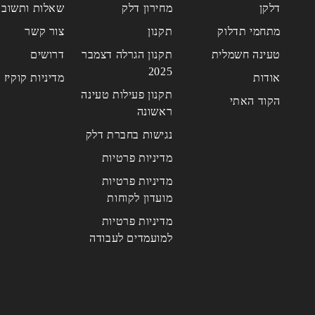
דלקן
מחירון דלק
שאלות ותשובו
מתחמי תדלוק
תקנון
צור קשר
טעינה חשמלית
תקנון הגרלה דצמבר
דרושים
2025
אודות
מדיניות קוקיז
תקנון פעילות טעינה
הקוד האתי
ראשונה
נגישות בחברת דלק
מדיניות פרטיות
מדיניות פרטיות
מועדון לקוחות
מדיניות פרטיות
למועמדים לעבודה