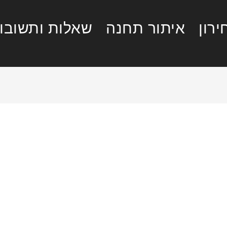
רון
איתור תחנה
שאלות ותשובו