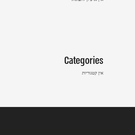
Categories
אין קטגוריות