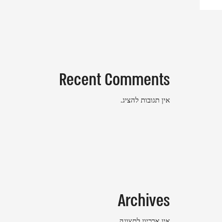
Recent Comments
אין תגובות להציג.
Archives
אין ארכיון לתצוגה.