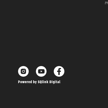
ת
Powered by SQlink Digital