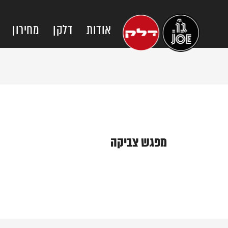
אודות
דלקן
מחירון
מפגש צביקה