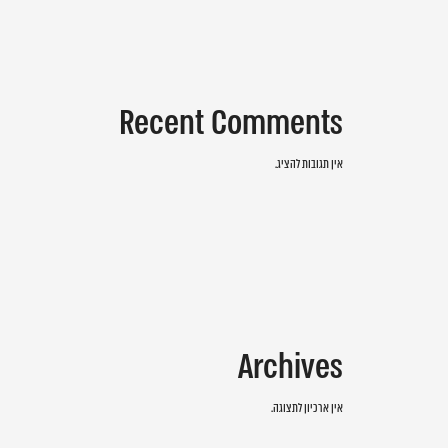
Recent Comments
אין תגובות להציג.
Archives
אין ארכיון לתצוגה.