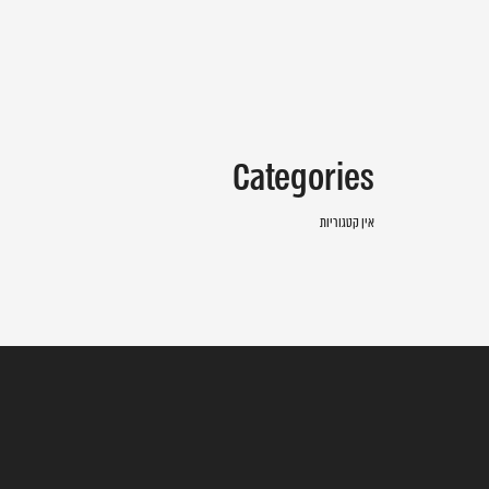
Categories
אין קטגוריות