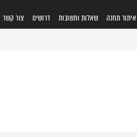
איתור תחנה
שאלות ותשובות
דרושים
צור קשר